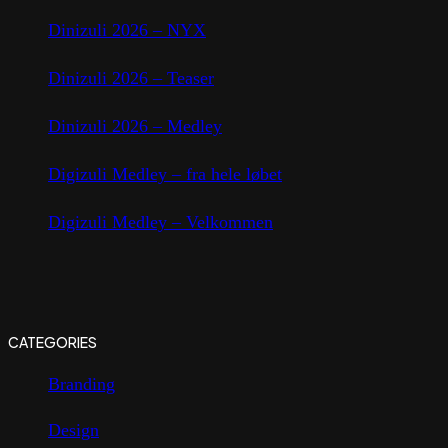
Dinizuli 2026 – NYX
Dinizuli 2026 – Teaser
Dinizuli 2026 – Medley
Digizuli Medley – fra hele løbet
Digizuli Medley – Velkommen
CATEGORIES
Branding
Design