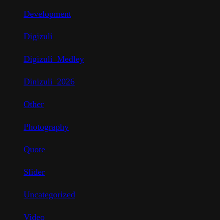
Development
Digizuli
Digizuli_Medley
Dinizuli_2026
Other
Photography
Quote
Slider
Uncategorized
Video