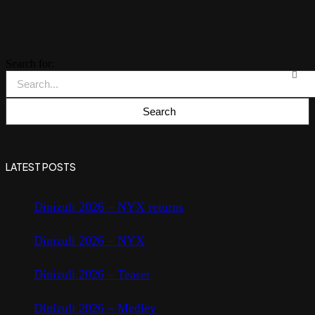
Search for:
LATEST POSTS
Dinizuli 2026 – NYX returns
Dinizuli 2026 – NYX
Dinizuli 2026 – Teaser
Dinizuli 2026 – Medley