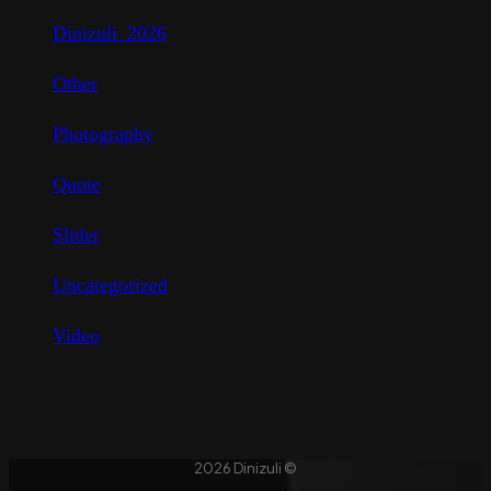
Dinizuli_2026
Other
Photography
Quote
Slider
Uncategorized
Video
2026 Dinizuli ©