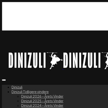
Dinizuli
Dinizuli Tidligere vindere
Dinizuli 2026 – Årets Vinder
Dinizuli 2025 – Årets Vinder
Dinizuli 2024 – Årets Vinder