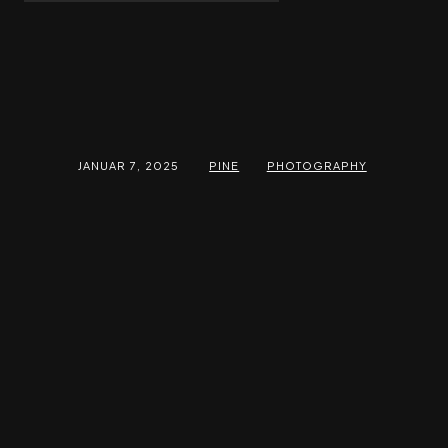
JANUAR 7, 2025
PINE
PHOTOGRAPHY