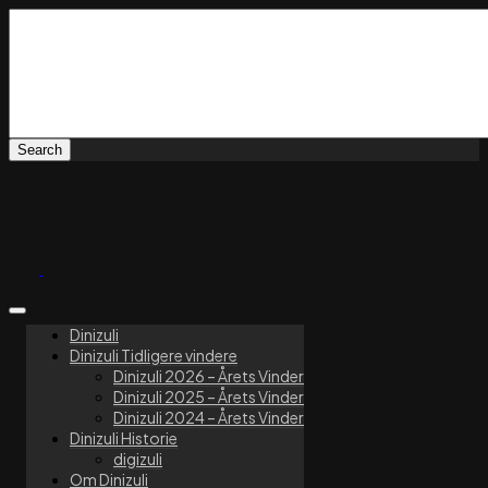
Dinizuli
Dinizuli Tidligere vindere
Dinizuli 2026 – Årets Vinder
Dinizuli 2025 – Årets Vinder
Dinizuli 2024 – Årets Vinder
Dinizuli Historie
digizuli
Om Dinizuli