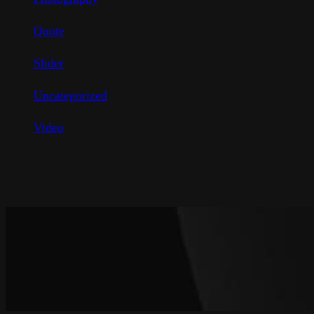
Quote
Slider
Uncategorized
Video