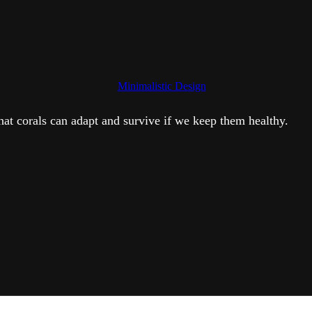
hat corals can adapt and survive if we keep them healthy.