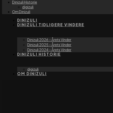
Dinizuli Historie
digizuli
Om Dinizuli
DINIZULI
DINIZULI TIDLIGERE VINDERE
Dinizuli 2026 – Årets Vinder
Dinizuli 2025 – Årets Vinder
Dinizuli 2024 – Årets Vinder
DINIZULI HISTORIE
digizuli
OM DINIZULI