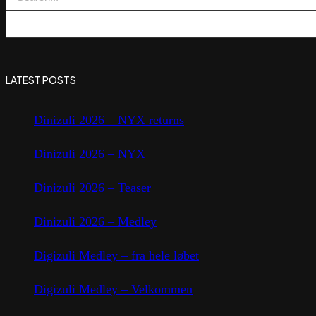
LATEST POSTS
Dinizuli 2026 – NYX returns
Dinizuli 2026 – NYX
Dinizuli 2026 – Teaser
Dinizuli 2026 – Medley
Digizuli Medley – fra hele løbet
Digizuli Medley – Velkommen