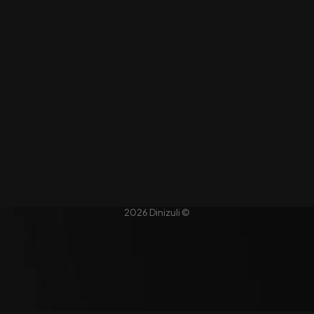
2026 Dinizuli ©