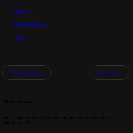
Slider
Uncategorized
Video
PREVIOUS POST
NEXT POST
Skriv et svar
Din e-mailadresse vil ikke blive publiceret.
Krævede felter er
markeret med
*