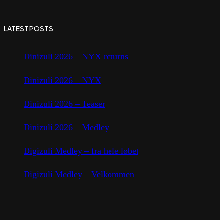
LATEST POSTS
Dinizuli 2026 – NYX returns
Dinizuli 2026 – NYX
Dinizuli 2026 – Teaser
Dinizuli 2026 – Medley
Digizuli Medley – fra hele løbet
Digizuli Medley – Velkommen