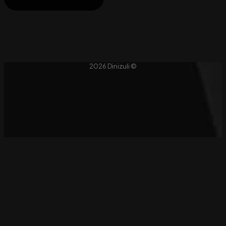
2026 Dinizuli ©