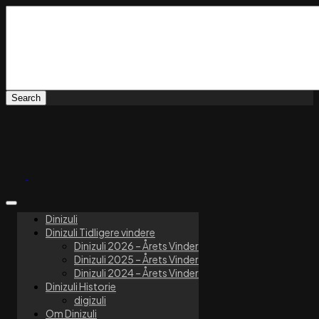
Dinizuli
Dinizuli Tidligere vindere
Dinizuli 2026 – Årets Vinder
Dinizuli 2025 – Årets Vinder
Dinizuli 2024 – Årets Vinder
Dinizuli Historie
digizuli
Om Dinizuli